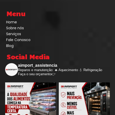
Menu
Home
Sobre nós
Serviços
Fale Conosco
Blog
Social Media
aimport_assistencia
Reparos e manutenção: 🔥 Aquecimento 💧 Refrigeração
Faça o seu orçamento👉