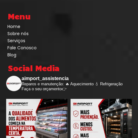
Menu
Home
Sobre nós
Serviços
Fale Conosco
Blog
Social Media
aimport_assistencia
Reparos e manutenção: 🔥 Aquecimento 💧 Refrigeração
Faça o seu orçamento👉