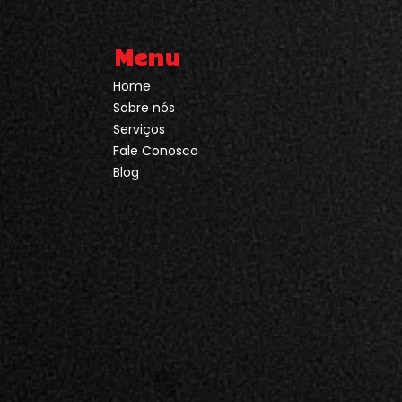
Menu
Home
Sobre nós
Serviços
Fale Conosco
Blog