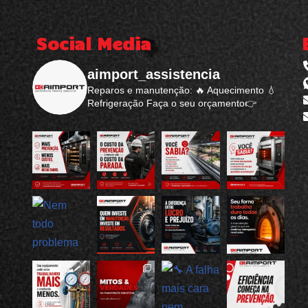
Social Media
aimport_assistencia
Reparos e manutenção: 🔥 Aquecimento 💧
Refrigeração Faça o seu orçamento👉